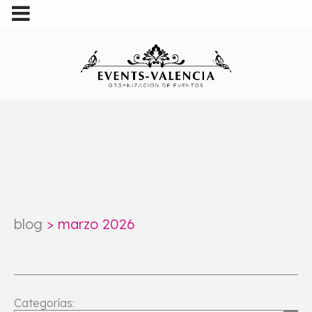
blog
>
marzo 2026
Categorías: