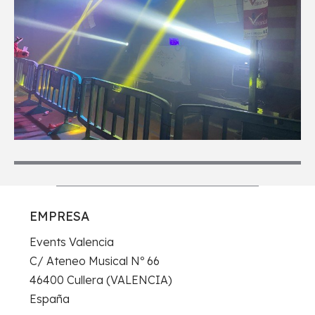
EMPRESA
Events Valencia
C/ Ateneo Musical Nº 66
46400 Cullera (VALENCIA)
España