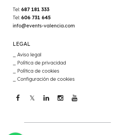
Tel:
687 181 333
Tel:
606 731 645
info@events-valencia.com
LEGAL
Aviso legal
Política de privacidad
Política de cookies
Configuración de cookies