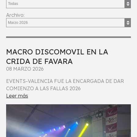
Archivo:
MACRO DISCOMOVIL EN LA
CRIDA DE FAVARA
08 MARZO 2026
EVENTS-VALENCIA FUE LA ENCARGADA DE DAR
COMIENZO A LAS FALLAS 2026
Leer más