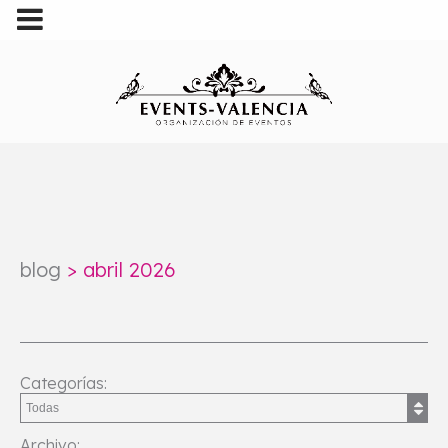
blog
>
abril 2026
Categorías:
Archivo: