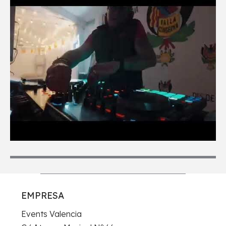
EMPRESA
Events Valencia